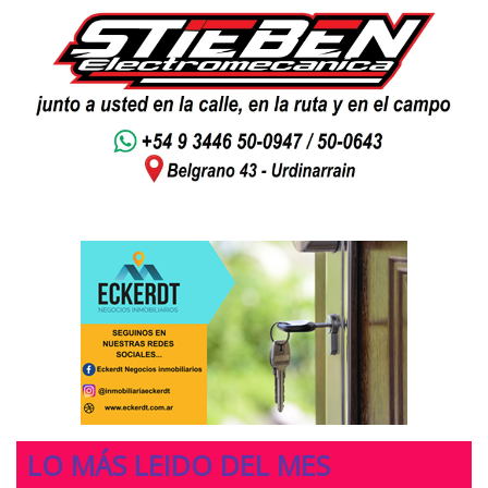
LO MÁS LEIDO DEL MES