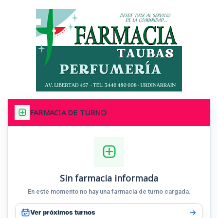
FARMACIA DE TURNO
Sin farmacia informada
En este momento no hay una farmacia de turno cargada.
Ver próximos turnos