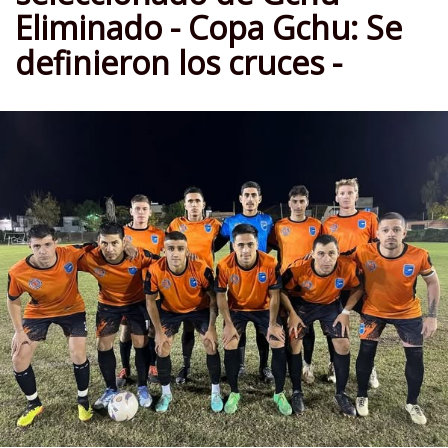
Eliminado - Copa Gchu: Se
definieron los cruces -