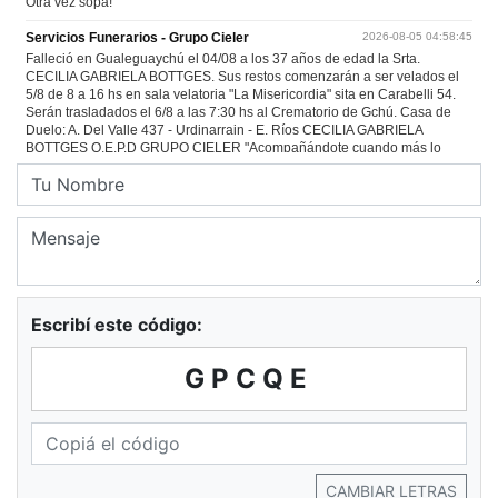
Escribí este código:
GPCQE
CAMBIAR LETRAS