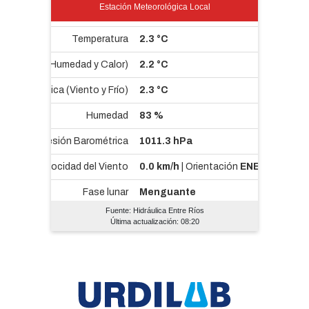
Estación Meteorológica Local
Fuente: Hidráulica Entre Ríos
Última actualización: 08:20