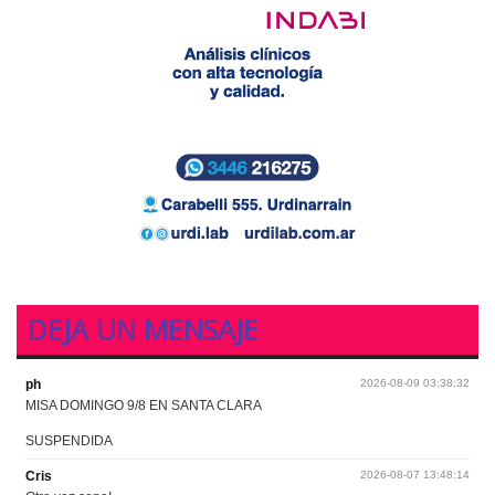
DEJA UN MENSAJE