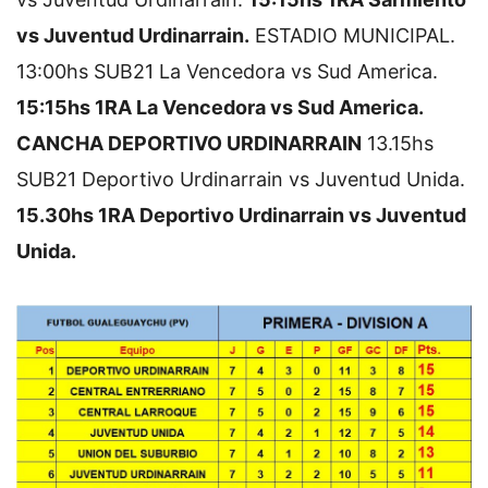
vs Juventud Urdinarrain.
ESTADIO MUNICIPAL.
13:00hs SUB21 La Vencedora vs Sud America.
15:15hs 1RA La Vencedora vs Sud America.
CANCHA DEPORTIVO URDINARRAIN
13.15hs
SUB21 Deportivo Urdinarrain vs Juventud Unida.
15.30hs 1RA Deportivo Urdinarrain vs Juventud
Unida.