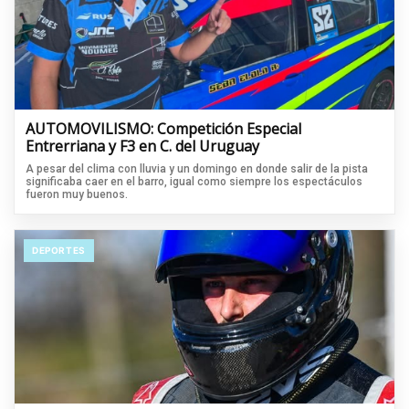
AUTOMOVILISMO: Competición Especial
Entrerriana y F3 en C. del Uruguay
A pesar del clima con lluvia y un domingo en donde salir de la pista
significaba caer en el barro, igual como siempre los espectáculos
fueron muy buenos.
DEPORTES