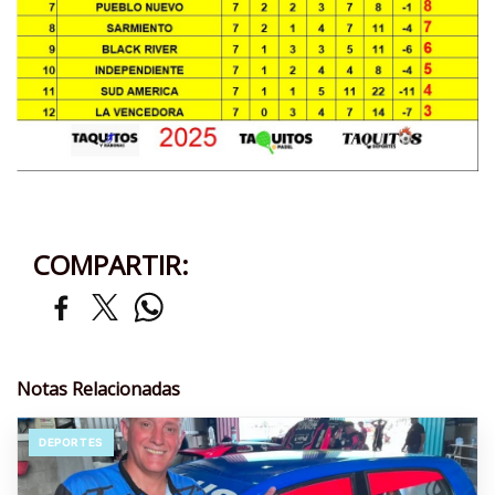
COMPARTIR:
Notas Relacionadas
DEPORTES