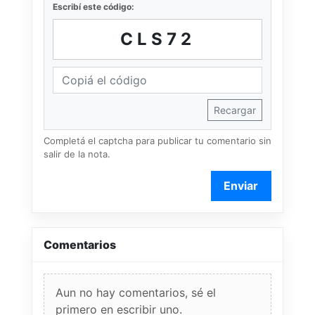
Escribí este código:
CLS72
Recargar
Completá el captcha para publicar tu comentario sin
salir de la nota.
Enviar
Comentarios
Aun no hay comentarios, sé el
primero en escribir uno.