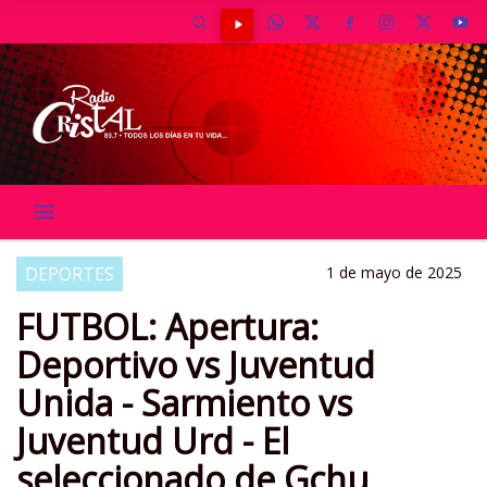
DEPORTES
1 de mayo de 2025
FUTBOL: Apertura:
Deportivo vs Juventud
Unida - Sarmiento vs
Juventud Urd - El
seleccionado de Gchu