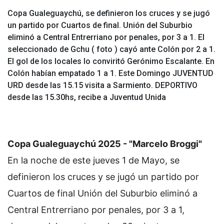
Copa Gualeguaychú, se definieron los cruces y se jugó
un partido por Cuartos de final. Unión del Suburbio
eliminó a Central Entrerriano por penales, por 3 a 1. El
seleccionado de Gchu ( foto ) cayó ante Colón por 2 a 1.
El gol de los locales lo conviritó Gerónimo Escalante. En
Colón habían empatado 1 a 1. Este Domingo JUVENTUD
URD desde las 15.15 visita a Sarmiento. DEPORTIVO
desde las 15.30hs, recibe a Juventud Unida
Copa Gualeguaychú 2025 - "Marcelo Broggi"
En la noche de este jueves 1 de Mayo, se
definieron los cruces y se jugó un partido por
Cuartos de final
Unión del Suburbio eliminó a
Central Entrerriano por penales, por 3 a 1,