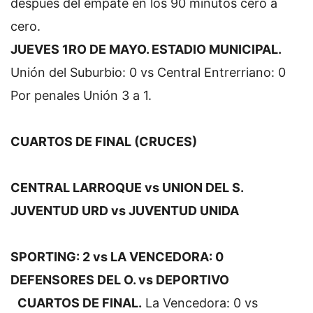
despues del empate en los 90 minutos cero a
cero.
JUEVES 1RO DE MAYO. ESTADIO MUNICIPAL.
Unión del Suburbio: 0 vs Central Entrerriano: 0
Por penales Unión 3 a 1.
CUARTOS DE FINAL (CRUCES)
CENTRAL LARROQUE vs UNION DEL S.
JUVENTUD URD vs JUVENTUD UNIDA
SPORTING: 2 vs LA VENCEDORA: 0
DEFENSORES DEL O. vs DEPORTIVO
CUARTOS DE FINAL.
La Vencedora: 0 vs