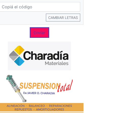
CAMBIAR LETRAS