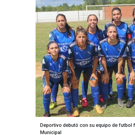
Deportivo debutó con su equipo de futbol 
Municipal