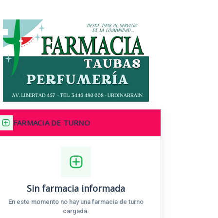
FARMACIA DE TURNO
Sin farmacia informada
En este momento no hay una farmacia de turno
cargada.