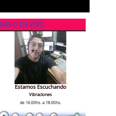
RADIO EN VIVO
Estamos Escuchando
Vibraciones
de 16.00hs. a 18.00hs.