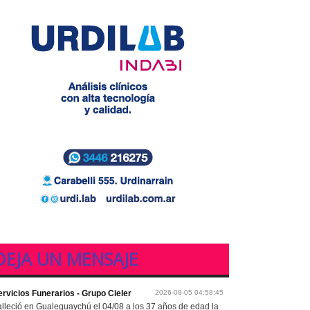
DEJA UN MENSAJE