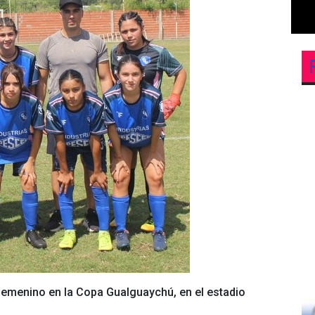
femenino en la Copa Gualguaychú, en el estadio