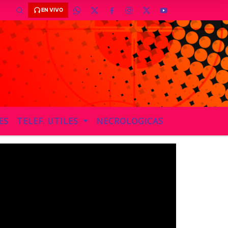
EN VIVO
ES
TELEF. UTILES
NECROLOGICAS