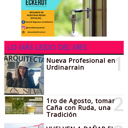
LO MÁS LEIDO DEL MES
1
Nueva Profesional en
Urdinarrain
2
1ro de Agosto, tomar
Caña con Ruda, una
Tradición