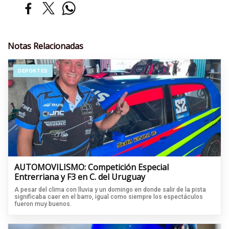
Notas Relacionadas
DEPORTES
AUTOMOVILISMO: Competición Especial
Entrerriana y F3 en C. del Uruguay
A pesar del clima con lluvia y un domingo en donde salir de la pista
significaba caer en el barro, igual como siempre los espectáculos
fueron muy buenos.