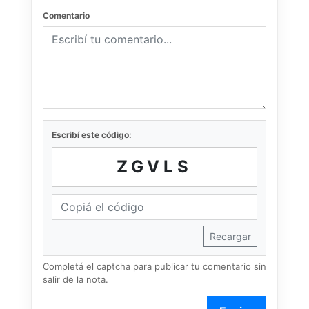
Comentario
Escribí este código:
ZGVLS
Recargar
Completá el captcha para publicar tu comentario sin
salir de la nota.