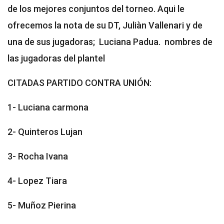
de los mejores conjuntos del torneo. Aqui le
ofrecemos la nota de su DT, Juliàn Vallenari y de
una de sus jugadoras; Luciana Padua. nombres de
las jugadoras del plantel
CITADAS PARTIDO CONTRA UNIÓN:
1- Luciana carmona
2- Quinteros Lujan
3- Rocha Ivana
4- Lopez Tiara
5- Muñoz Pierina