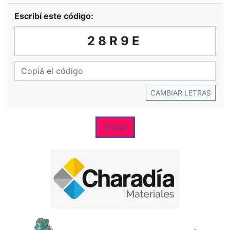
Escribí este código:
28R9E
CAMBIAR LETRAS