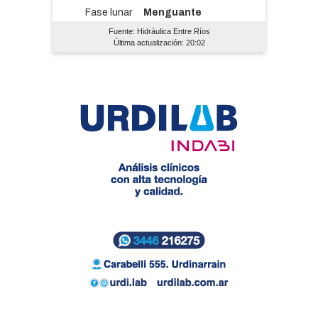
Fuente: Hidráulica Entre Ríos
Última actualización: 20:02