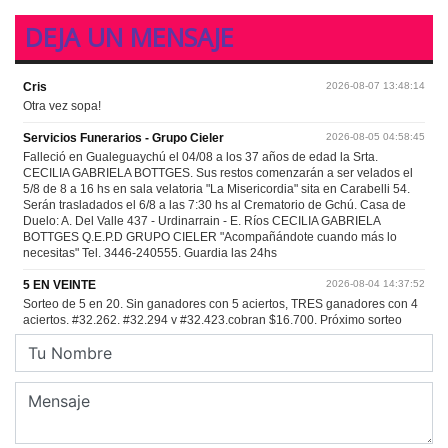
DEJA UN MENSAJE