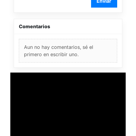
Enviar
Comentarios
Aun no hay comentarios, sé el
primero en escribir uno.