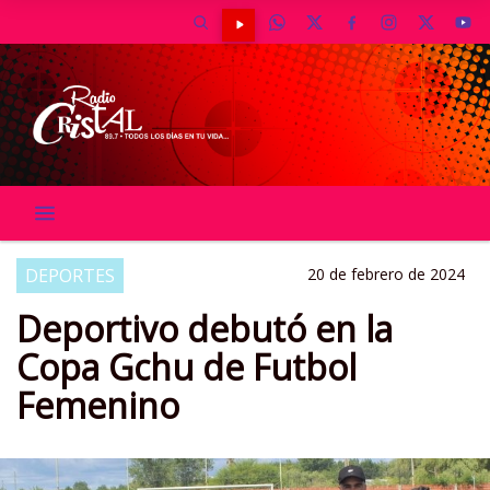
DEPORTES
20 de febrero de 2024
Deportivo debutó en la
Copa Gchu de Futbol
Femenino