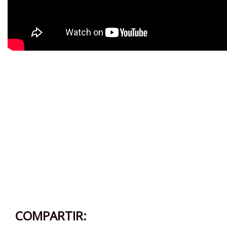
COMPARTIR: