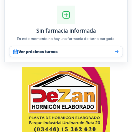
Sin farmacia informada
En este momento no hay una farmacia de turno cargada.
Ver próximos turnos