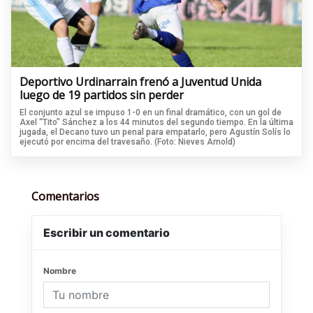
Deportivo Urdinarrain frenó a Juventud Unida
luego de 19 partidos sin perder
El conjunto azul se impuso 1-0 en un final dramático, con un gol de
Axel “Tito” Sánchez a los 44 minutos del segundo tiempo. En la última
jugada, el Decano tuvo un penal para empatarlo, pero Agustín Solís lo
ejecutó por encima del travesaño. (Foto: Nieves Arnold)
Comentarios
Escribir un comentario
Nombre