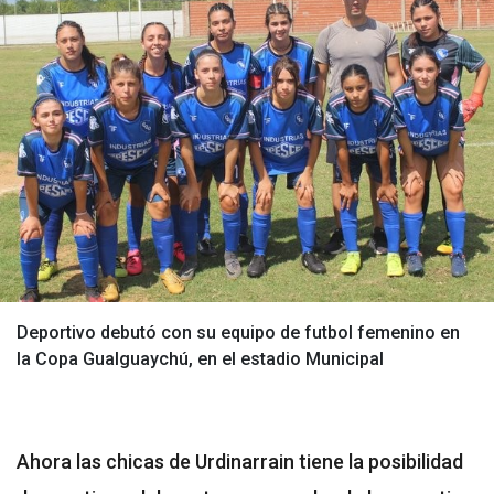
Deportivo debutó con su equipo de futbol femenino en
la Copa Gualguaychú, en el estadio Municipal
Ahora las chicas de Urdinarrain tiene la posibilidad