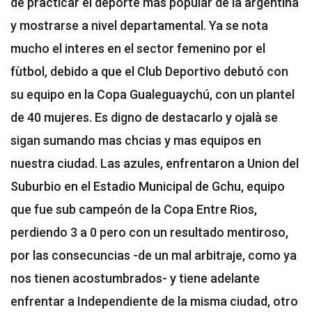
de practicar el deporte mas popular de la argentina
y mostrarse a nivel departamental. Ya se nota
mucho el interes en el sector femenino por el
fùtbol, debido a que el Club Deportivo debutó con
su equipo en la Copa Gualeguaychú, con un plantel
de 40 mujeres. Es digno de destacarlo y ojalà se
sigan sumando mas chcias y mas equipos en
nuestra ciudad. Las azules, enfrentaron a Union del
Suburbio en el Estadio Municipal de Gchu, equipo
que fue sub campeón de la Copa Entre Rios,
perdiendo 3 a 0 pero con un resultado mentiroso,
por las consecuncias -de un mal arbitraje, como ya
nos tienen acostumbrados- y tiene adelante
enfrentar a Independiente de la misma ciudad, otro