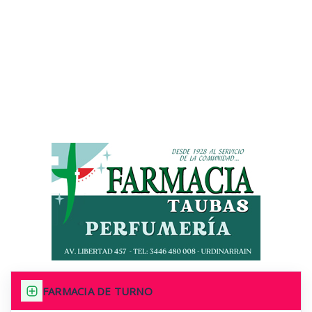
FARMACIA DE TURNO