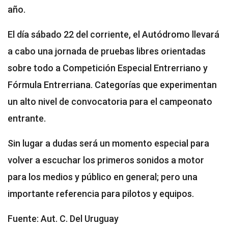
año.
El día sábado 22 del corriente, el Autódromo llevará
a cabo una jornada de pruebas libres orientadas
sobre todo a Competición Especial Entrerriano y
Fórmula Entrerriana. Categorías que experimentan
un alto nivel de convocatoria para el campeonato
entrante.
Sin lugar a dudas será un momento especial para
volver a escuchar los primeros sonidos a motor
para los medios y público en general; pero una
importante referencia para pilotos y equipos.
Fuente: Aut. C. Del Uruguay