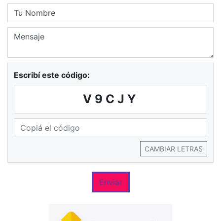
Escribí este código:
V9CJY
CAMBIAR LETRAS