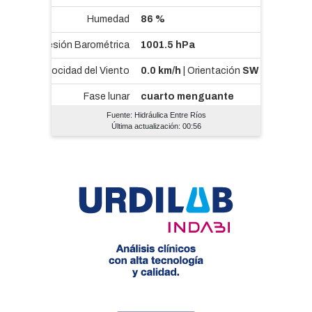
Fuente: Hidráulica Entre Ríos
Última actualización: 00:56