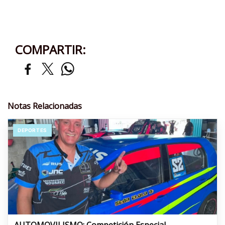
COMPARTIR:
Notas Relacionadas
DEPORTES