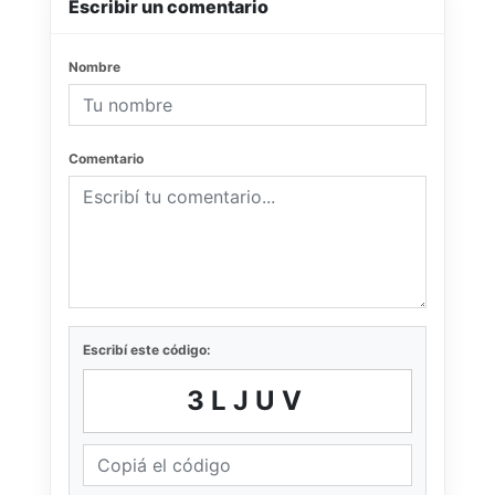
Escribir un comentario
Nombre
Comentario
Escribí este código:
3LJUV