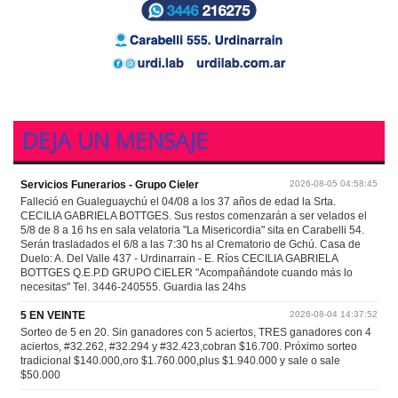
DEJA UN MENSAJE