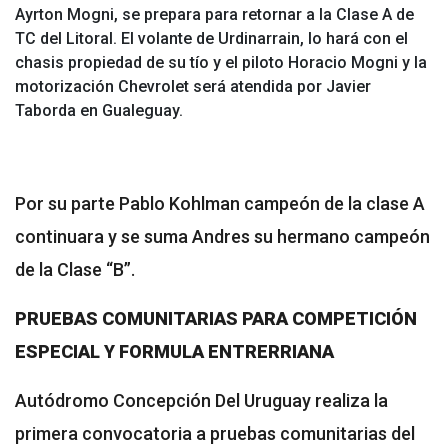
Ayrton Mogni, se prepara para retornar a la Clase A de
TC del Litoral. El volante de Urdinarrain, lo hará con el
chasis propiedad de su tío y el piloto Horacio Mogni y la
motorización Chevrolet será atendida por Javier
Taborda en Gualeguay.
Por su parte Pablo Kohlman campeón de la clase A
continuara y se suma Andres su hermano campeón
de la Clase “B”.
PRUEBAS COMUNITARIAS PARA COMPETICIÓN
ESPECIAL Y FORMULA ENTRERRIANA
Autódromo Concepción Del Uruguay realiza la
primera convocatoria a pruebas comunitarias del