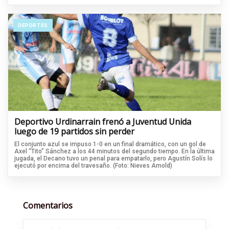
DEPORTES
Deportivo Urdinarrain frenó a Juventud Unida
luego de 19 partidos sin perder
El conjunto azul se impuso 1-0 en un final dramático, con un gol de
Axel “Tito” Sánchez a los 44 minutos del segundo tiempo. En la última
jugada, el Decano tuvo un penal para empatarlo, pero Agustín Solís lo
ejecutó por encima del travesaño. (Foto: Nieves Arnold)
Comentarios