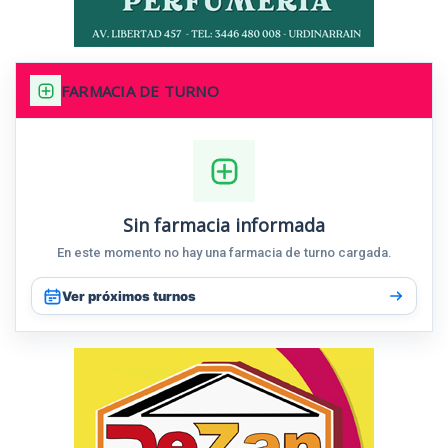
FARMACIA DE TURNO
Sin farmacia informada
En este momento no hay una farmacia de turno cargada.
Ver próximos turnos