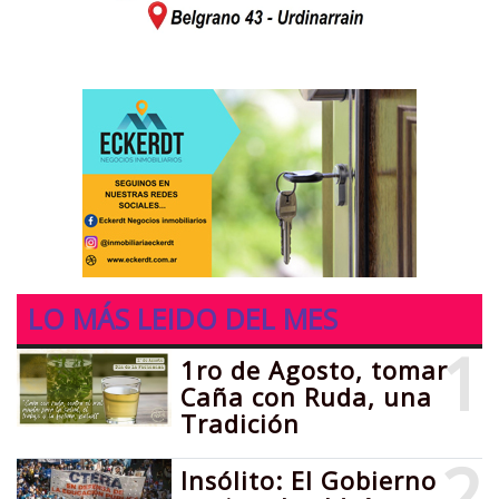
LO MÁS LEIDO DEL MES
1
1ro de Agosto, tomar
Caña con Ruda, una
Tradición
2
Insólito: El Gobierno