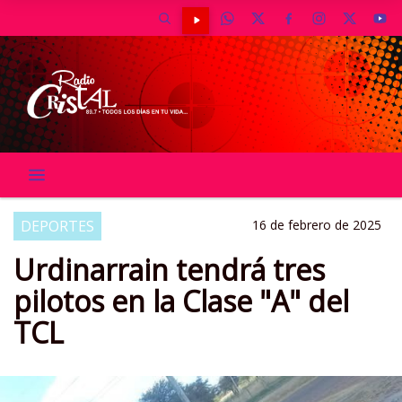
DEPORTES
16 de febrero de 2025
Urdinarrain tendrá tres
pilotos en la Clase "A" del
TCL