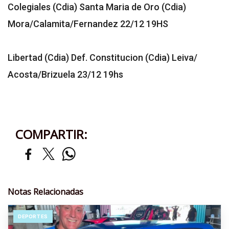
Colegiales (Cdia) Santa Maria de Oro (Cdia)
Mora/Calamita/Fernandez 22/12 19HS
Libertad (Cdia) Def. Constitucion (Cdia) Leiva/
Acosta/Brizuela 23/12 19hs
COMPARTIR:
Notas Relacionadas
DEPORTES