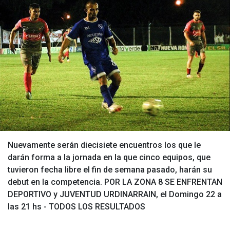
Nuevamente serán diecisiete encuentros los que le
darán forma a la jornada en la que cinco equipos, que
tuvieron fecha libre el fin de semana pasado, harán su
debut en la competencia. POR LA ZONA 8 SE ENFRENTAN
DEPORTIVO y JUVENTUD URDINARRAIN, el Domingo 22 a
las 21 hs - TODOS LOS RESULTADOS