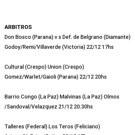
ARBITROS
Don Bosco (Parana) v s Def. de Belgrano (Diamante)
Godoy/Remi/Villaverde (Victoria) 22/12 17hs
Cultural (Crespo) Union (Crespo)
Gomez/Warlet/Gaioli (Parana) 22/12 20hs
Barrio Congo (La Paz) Malvinas (La Paz) Olmos
/Sandoval/Velazquez 21/12 20.30hs
Talleres (Federal) Los Teros (Feliciano)