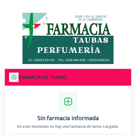
FARMACIA DE TURNO
Sin farmacia informada
En este momento no hay una farmacia de turno cargada.