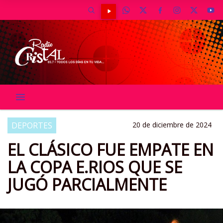
DEPORTES
20 de diciembre de 2024
EL CLÁSICO FUE EMPATE EN
LA COPA E.RIOS QUE SE
JUGÓ PARCIALMENTE