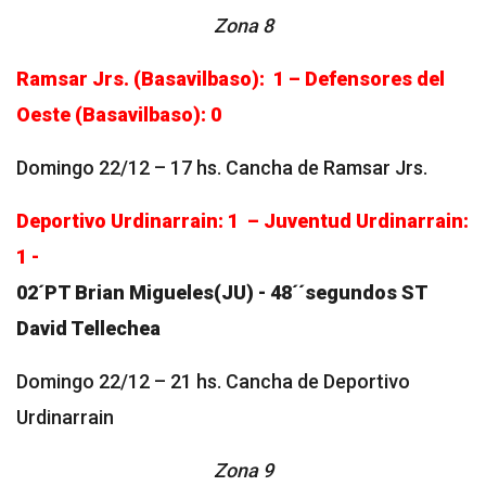
Zona 8
Ramsar Jrs. (Basavilbaso): 1 – Defensores del
Oeste (Basavilbaso): 0
Domingo 22/12 – 17 hs. Cancha de Ramsar Jrs.
Deportivo Urdinarrain: 1 – Juventud Urdinarrain:
1 -
02´PT Brian Migueles(JU) - 48´´segundos ST
David Tellechea
Domingo 22/12 – 21 hs. Cancha de Deportivo
Urdinarrain
Zona 9