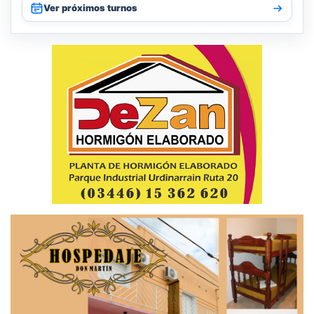
Ver próximos turnos