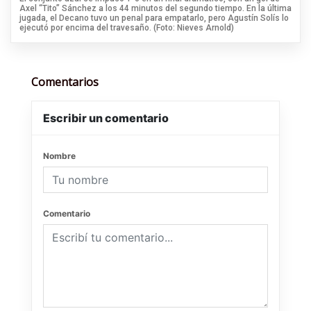
Axel “Tito” Sánchez a los 44 minutos del segundo tiempo. En la última
jugada, el Decano tuvo un penal para empatarlo, pero Agustín Solís lo
ejecutó por encima del travesaño. (Foto: Nieves Arnold)
Comentarios
Escribir un comentario
Nombre
Comentario