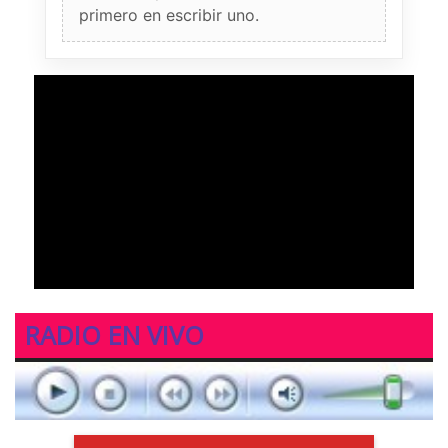
primero en escribir uno.
RADIO EN VIVO