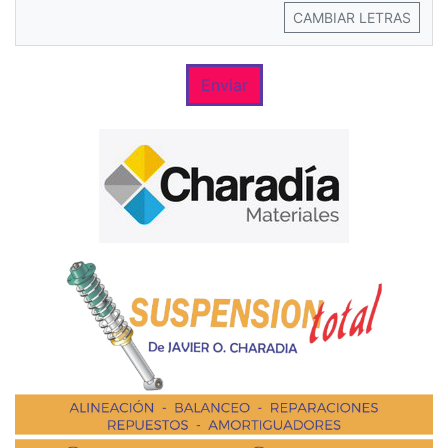
CAMBIAR LETRAS