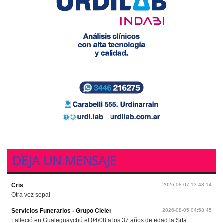
DEJA UN MENSAJE