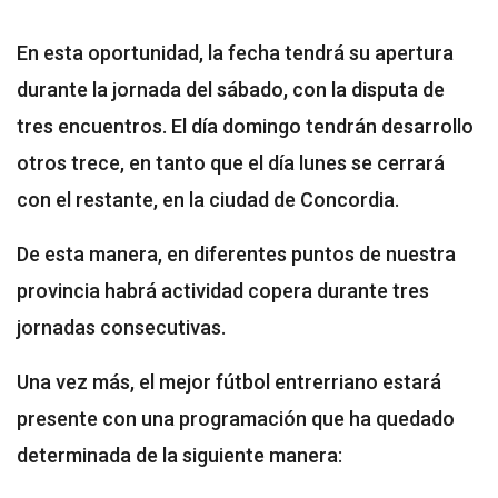
En esta oportunidad, la fecha tendrá su apertura
durante la jornada del sábado, con la disputa de
tres encuentros. El día domingo tendrán desarrollo
otros trece, en tanto que el día lunes se cerrará
con el restante, en la ciudad de Concordia.
De esta manera, en diferentes puntos de nuestra
provincia habrá actividad copera durante tres
jornadas consecutivas.
Una vez más, el mejor fútbol entrerriano estará
presente con una programación que ha quedado
determinada de la siguiente manera: