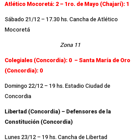
Atlético Mocoretá: 2 – 1ro. de Mayo (Chajarí): 1
Sábado 21/12 – 17.30 hs. Cancha de Atlético
Mocoretá
Zona 11
Colegiales (Concordia): 0 – Santa María de Oro
(Concordia): 0
Domingo 22/12 – 19 hs. Estadio Ciudad de
Concordia
Libertad (Concordia) – Defensores de la
Constitución (Concordia)
Lunes 23/12 – 19 hs. Cancha de Libertad