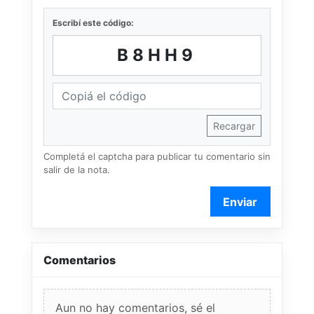
Escribí este código:
B8HH9
Recargar
Completá el captcha para publicar tu comentario sin
salir de la nota.
Enviar
Comentarios
Aun no hay comentarios, sé el