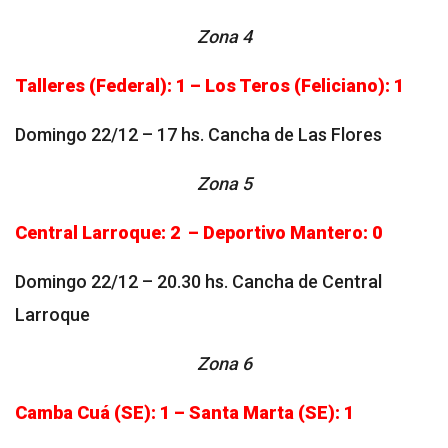
Zona 4
Talleres (Federal): 1 – Los Teros (Feliciano): 1
Domingo 22/12 – 17 hs. Cancha de Las Flores
Zona 5
Central Larroque: 2 – Deportivo Mantero: 0
Domingo 22/12 – 20.30 hs. Cancha de Central
Larroque
Zona 6
Camba Cuá (SE): 1 – Santa Marta (SE): 1