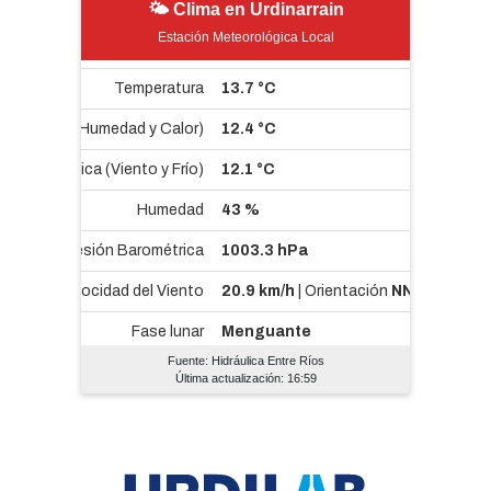
🌤 Clima en Urdinarrain
Estación Meteorológica Local
Fuente: Hidráulica Entre Ríos
Última actualización: 16:59