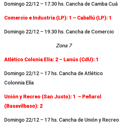
Domingo 22/12 – 17.30 hs. Cancha de Camba Cuá
Comercio e Industria (LP): 1 – Caballú (LP): 1
Domingo 22/12 – 19.30 hs. Cancha de Comercio
Zona 7
Atlético Colonia Elía: 2 – Lanús (CdU): 1
Domingo 22/12 – 17 hs. Cancha de Atlético
Colonnia Elía
Unión y Recreo (San Justo): 1 – Peñarol
(Basavilbaso): 2
Domingo 22/12 – 17 hs. Cancha de Unión y Recreo