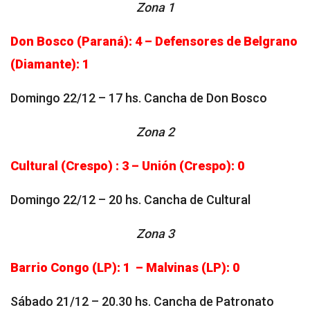
Zona 1
Don Bosco (Paraná): 4 – Defensores de Belgrano
(Diamante): 1
Domingo 22/12 – 17 hs. Cancha de Don Bosco
Zona 2
Cultural (Crespo) : 3 – Unión (Crespo): 0
Domingo 22/12 – 20 hs. Cancha de Cultural
Zona 3
Barrio Congo (LP): 1 – Malvinas (LP): 0
Sábado 21/12 – 20.30 hs. Cancha de Patronato