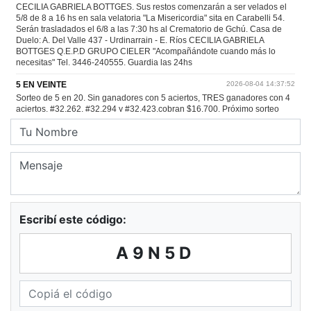
Escribí este código:
A9N5D