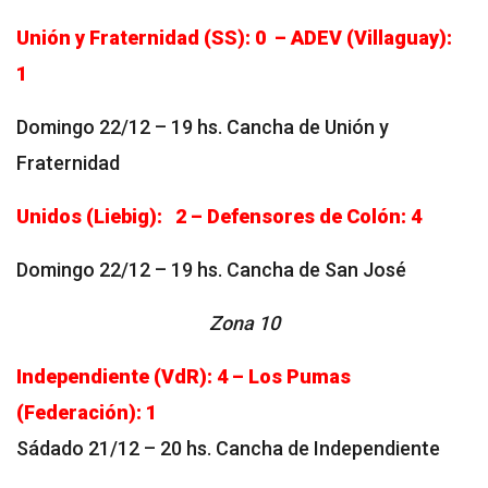
Unión y Fraternidad (SS): 0 – ADEV (Villaguay):
1
Domingo 22/12 – 19 hs. Cancha de Unión y
Fraternidad
Unidos (Liebig): 2 – Defensores de Colón: 4
Domingo 22/12 – 19 hs. Cancha de San José
Zona 10
Independiente (VdR): 4 – Los Pumas
(Federación): 1
Sádado 21/12 – 20 hs. Cancha de Independiente