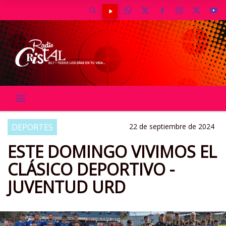
DEPORTES
22 de septiembre de 2024
ESTE DOMINGO VIVIMOS EL
CLÁSICO DEPORTIVO -
JUVENTUD URD