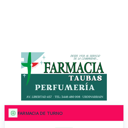
FARMACIA DE TURNO