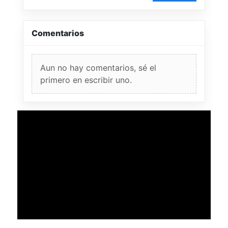
Comentarios
Aun no hay comentarios, sé el
primero en escribir uno.