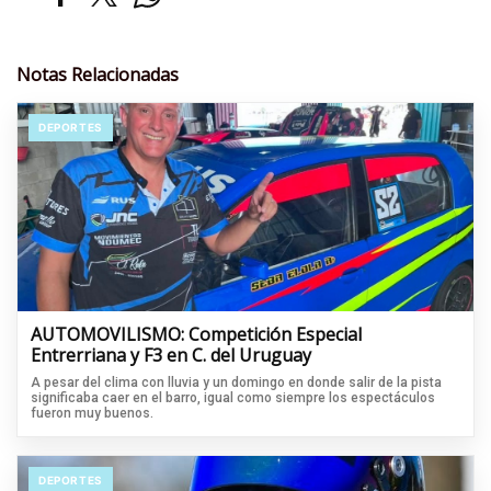
Notas Relacionadas
DEPORTES
AUTOMOVILISMO: Competición Especial
Entrerriana y F3 en C. del Uruguay
A pesar del clima con lluvia y un domingo en donde salir de la pista
significaba caer en el barro, igual como siempre los espectáculos
fueron muy buenos.
DEPORTES