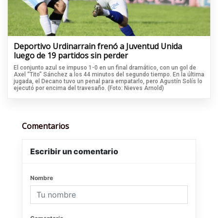
Deportivo Urdinarrain frenó a Juventud Unida
luego de 19 partidos sin perder
El conjunto azul se impuso 1-0 en un final dramático, con un gol de
Axel “Tito” Sánchez a los 44 minutos del segundo tiempo. En la última
jugada, el Decano tuvo un penal para empatarlo, pero Agustín Solís lo
ejecutó por encima del travesaño. (Foto: Nieves Arnold)
Comentarios
Escribir un comentario
Nombre