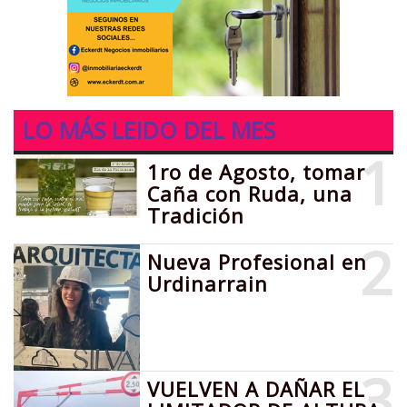
LO MÁS LEIDO DEL MES
1
1ro de Agosto, tomar
Caña con Ruda, una
Tradición
2
Nueva Profesional en
Urdinarrain
3
VUELVEN A DAÑAR EL