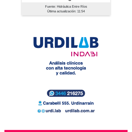
Fuente: Hidráulica Entre Ríos
Última actualización: 11:54