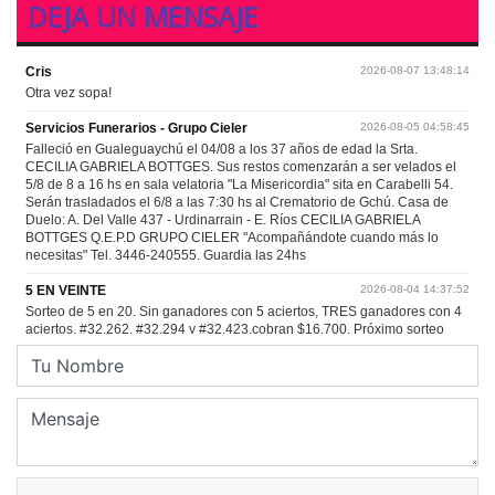
DEJA UN MENSAJE