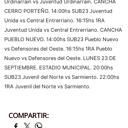
Urdinarrain vs Juventud Urdinarrain.
CANCHA
CERRO PORTEÑO.
14:00hs SUB23 Juventud
Unida vs Central Entrerriano.
16:15hs 1RA
Juventud Unida vs Central Entrerriano.
CANCHA
PUEBLO NUEVO.
14:00hs SUB23 Pueblo Nuevo
vs Defensores del Oeste.
16:15hs 1RA Pueblo
Nuevo vs Defensores del Oeste.
LUNES 23 DE
SEPTIEMBRE.
ESTADIO MUNICIPAL.
20:00hs
SUB23 Juvenil del Norte vs Sarmiento.
22:00hs
1RA Juvenil del Norte vs Sarmiento.
COMPARTIR: