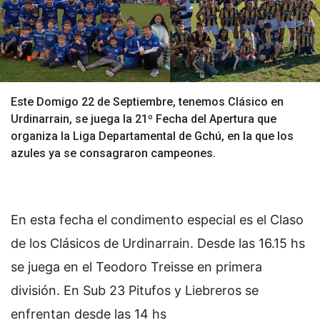
Este Domigo 22 de Septiembre, tenemos Clásico en
Urdinarrain, se juega la 21º Fecha del Apertura que
organiza la Liga Departamental de Gchú, en la que los
azules ya se consagraron campeones.
En esta fecha el condimento especial es el Claso
de los Clásicos de Urdinarrain. Desde las 16.15 hs
se juega en el Teodoro Treisse en primera
división. En Sub 23 Pitufos y Liebreros se
enfrentan desde las 14 hs