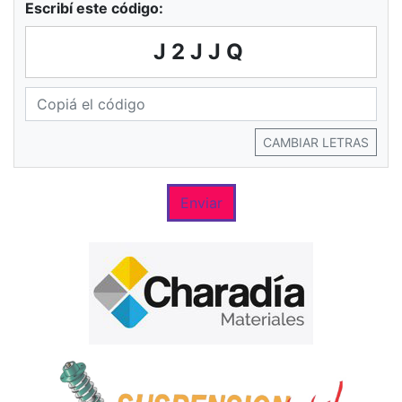
Escribí este código:
J2JJQ
CAMBIAR LETRAS