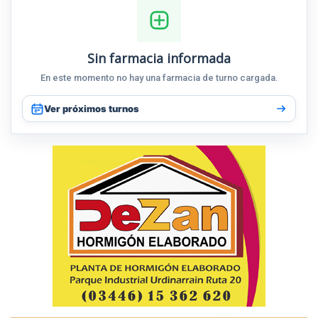
Sin farmacia informada
En este momento no hay una farmacia de turno cargada.
Ver próximos turnos