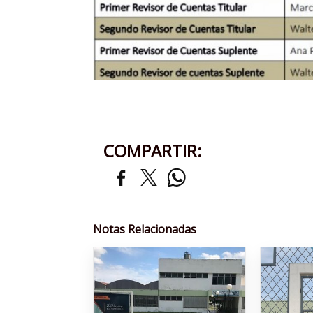
COMPARTIR:
Notas Relacionadas