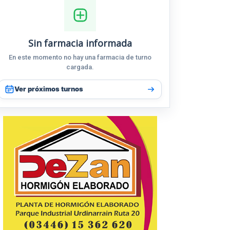
Sin farmacia informada
En este momento no hay una farmacia de turno
cargada.
Ver próximos turnos