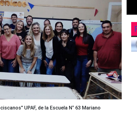
iscanos" UPAF, de la Escuela N° 63 Mariano