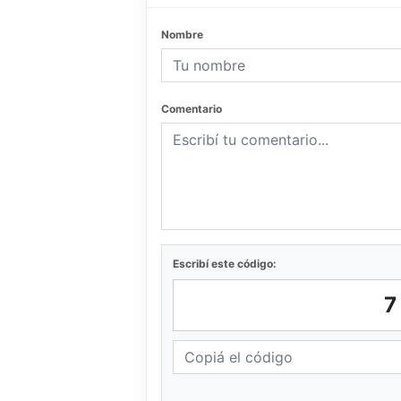
Nombre
Comentario
Escribí este código: