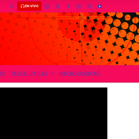
EN VIVO
ES
TELEF. UTILES
NECROLOGICAS