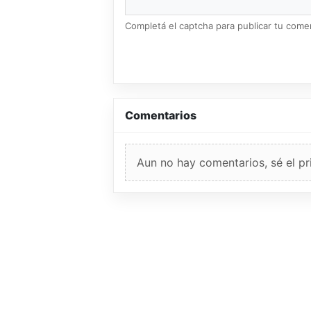
Completá el captcha para publicar tu coment
Comentarios
Aun no hay comentarios, sé el pr