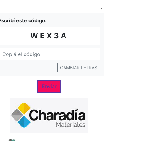
Escribí este código:
WEX3A
CAMBIAR LETRAS