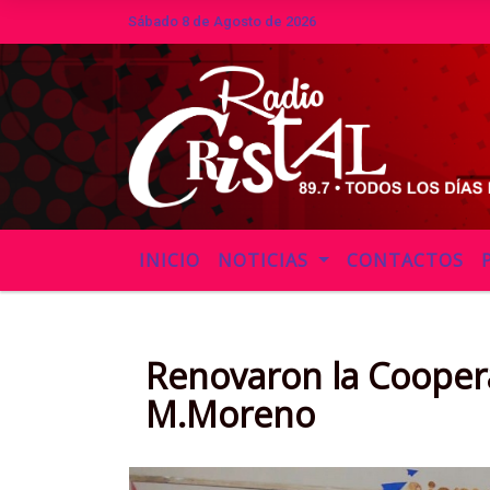
Sábado 8 de Agosto de 2026
Hoy es Sábado 8 de Agosto de 2026 
INICIO
NOTICIAS
CONTACTOS
Renovaron la Coopera
M.Moreno