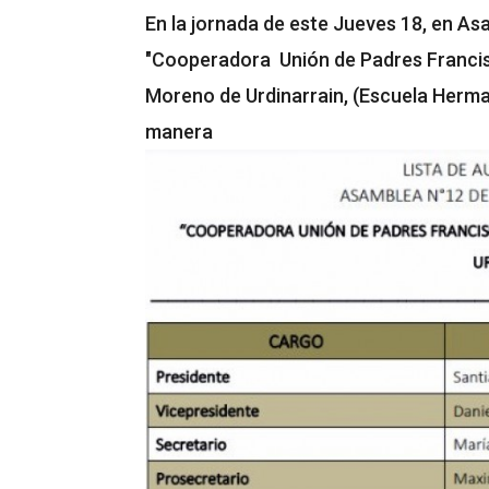
En la jornada de este Jueves 18, en As
"Cooperadora Unión de Padres Francis
Moreno de Urdinarrain, (Escuela Herma
manera