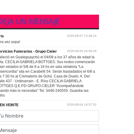
DEJA UN MENSAJE