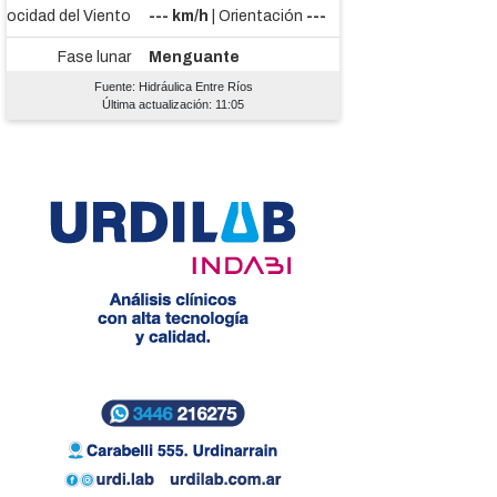
Fuente: Hidráulica Entre Ríos
Última actualización: 11:05