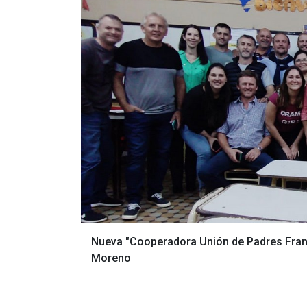
Nueva "Cooperadora Unión de Padres Franc
Moreno