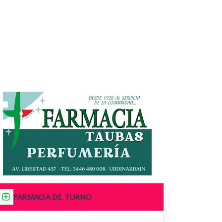
FARMACIA DE TURNO