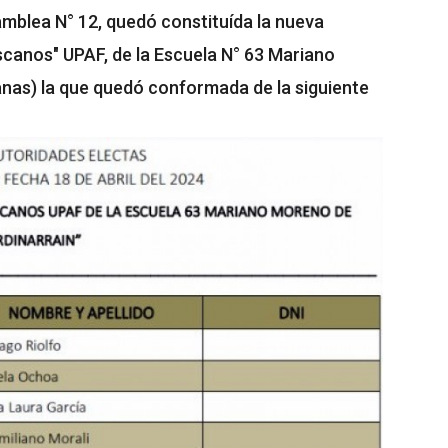
amblea N° 12, quedó constituída la nueva
canos" UPAF, de la Escuela N° 63 Mariano
nas) la que quedó conformada de la siguiente