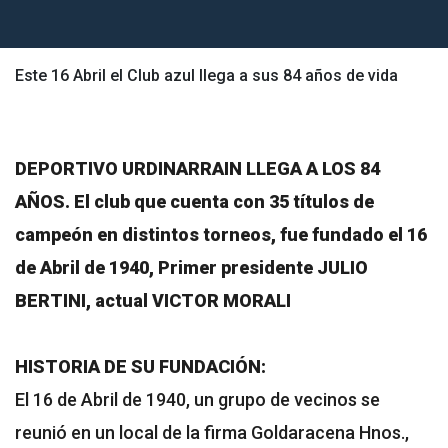
Este 16 Abril el Club azul llega a sus 84 años de vida
DEPORTIVO URDINARRAIN LLEGA A LOS 84
AÑOS. El club que cuenta con 35 títulos de
campeón en distintos torneos, fue fundado el 16
de Abril de 1940, Primer presidente JULIO
BERTINI, actual VICTOR MORALI
HISTORIA DE SU FUNDACIÓN:
El 16 de Abril de 1940, un grupo de vecinos se
reunió en un local de la firma Goldaracena Hnos.,