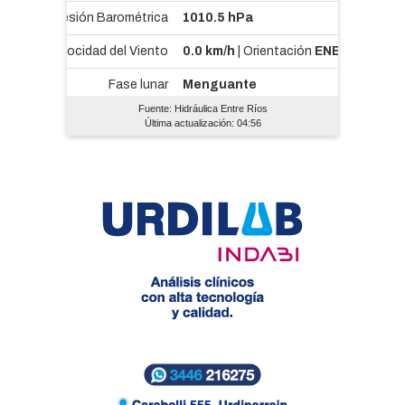
Fuente: Hidráulica Entre Ríos
Última actualización: 04:56