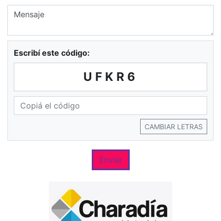
Escribí este código:
UFKR6
CAMBIAR LETRAS