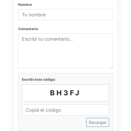
Nombre
Comentario
Escribí este código:
BH3FJ
Recargar