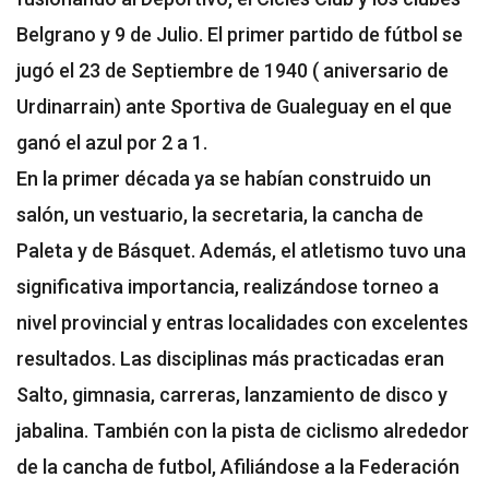
Belgrano y 9 de Julio. El primer partido de fútbol se
jugó el 23 de Septiembre de 1940 ( aniversario de
Urdinarrain) ante Sportiva de Gualeguay en el que
ganó el azul por 2 a 1.
En la primer década ya se habían construido un
salón, un vestuario, la secretaria, la cancha de
Paleta y de Básquet. Además, el atletismo tuvo una
significativa importancia, realizándose torneo a
nivel provincial y entras localidades con excelentes
resultados. Las disciplinas más practicadas eran
Salto, gimnasia, carreras, lanzamiento de disco y
jabalina. También con la pista de ciclismo alrededor
de la cancha de futbol, Afiliándose a la Federación