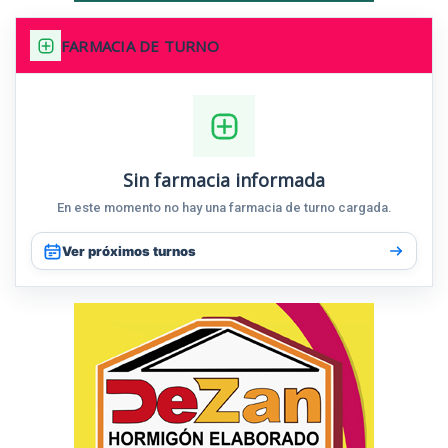
FARMACIA DE TURNO
Sin farmacia informada
En este momento no hay una farmacia de turno cargada.
Ver próximos turnos