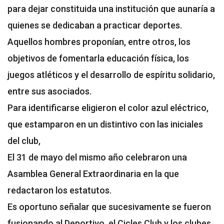
para dejar constituida una institución que aunaría a
quienes se dedicaban a practicar deportes.
Aquellos hombres proponían, entre otros, los
objetivos de fomentarla educación física, los
juegos atléticos y el desarrollo de espíritu solidario,
entre sus asociados.
Para identificarse eligieron el color azul eléctrico,
que estamparon en un distintivo con las iniciales
del club,
El 31 de mayo del mismo año celebraron una
Asamblea General Extraordinaria en la que
redactaron los estatutos.
Es oportuno señalar que sucesivamente se fueron
fusionando al Deportivo, el Cicles Club y los clubes