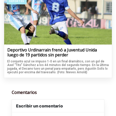
DEPORTES
Deportivo Urdinarrain frenó a Juventud Unida
luego de 19 partidos sin perder
El conjunto azul se impuso 1-0 en un final dramático, con un gol de
Axel “Tito” Sánchez a los 44 minutos del segundo tiempo. En la última
jugada, el Decano tuvo un penal para empatarlo, pero Agustín Solís lo
ejecutó por encima del travesaño. (Foto: Nieves Arnold)
Comentarios
Escribir un comentario