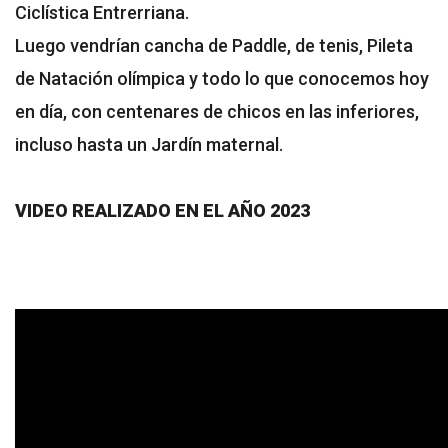
Ciclística Entrerriana.
Luego vendrían cancha de Paddle, de tenis, Pileta
de Natación olímpica y todo lo que conocemos hoy
en día, con centenares de chicos en las inferiores,
incluso hasta un Jardín maternal.
VIDEO REALIZADO EN EL AÑO 2023