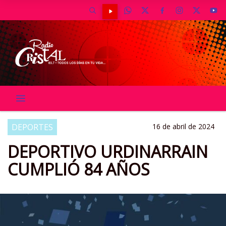
DEPORTES
16 de abril de 2024
DEPORTIVO URDINARRAIN
CUMPLIÓ 84 AÑOS