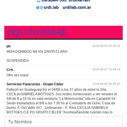
DEJA UN MENSAJE