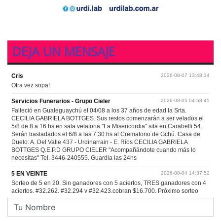
DEJA UN MENSAJE