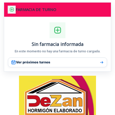
FARMACIA DE TURNO
Sin farmacia informada
En este momento no hay una farmacia de turno cargada.
Ver próximos turnos