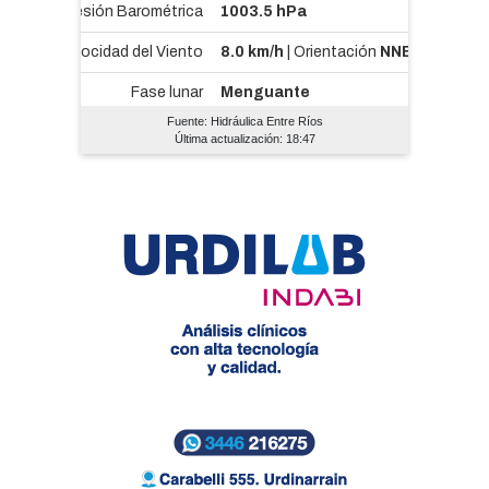
Fuente: Hidráulica Entre Ríos
Última actualización: 18:47