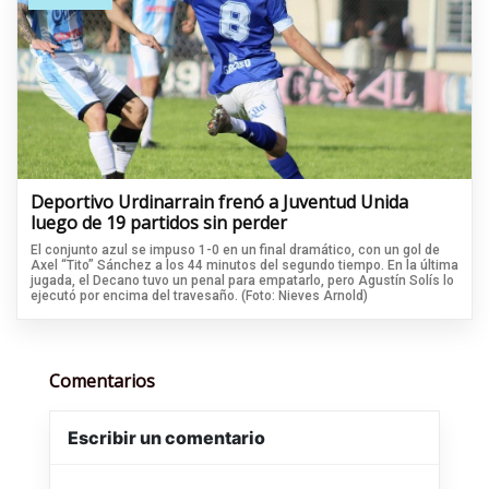
Deportivo Urdinarrain frenó a Juventud Unida
luego de 19 partidos sin perder
El conjunto azul se impuso 1-0 en un final dramático, con un gol de
Axel “Tito” Sánchez a los 44 minutos del segundo tiempo. En la última
jugada, el Decano tuvo un penal para empatarlo, pero Agustín Solís lo
ejecutó por encima del travesaño. (Foto: Nieves Arnold)
Comentarios
Escribir un comentario