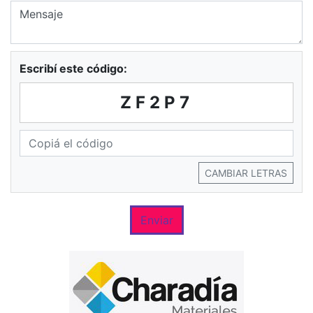
Escribí este código:
ZF2P7
CAMBIAR LETRAS