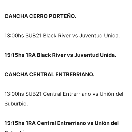
CANCHA CERRO PORTEÑO.
13:00hs SUB21 Black River vs Juventud Unida.
15:15hs 1RA Black River vs Juventud Unida.
CANCHA CENTRAL ENTRERRIANO.
13:00hs SUB21 Central Entrerriano vs Unión del 
Suburbio.
15:15hs 1RA Central Entrerriano vs Unión del 