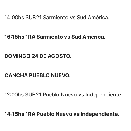
14:00hs SUB21 Sarmiento vs Sud América.
16:15hs 1RA Sarmiento vs Sud América.
DOMINGO 24 DE AGOSTO.
CANCHA PUEBLO NUEVO.
12:00hs SUB21 Pueblo Nuevo vs Independiente.
14:15hs 1RA Pueblo Nuevo vs Independiente.