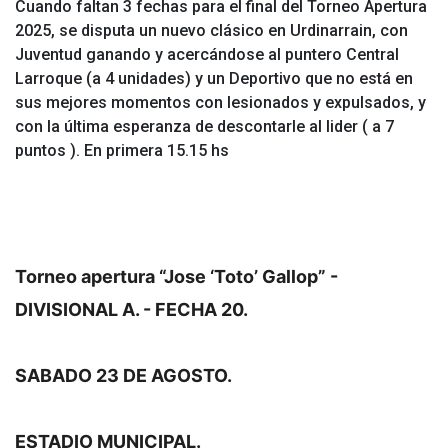
Cuando faltan 3 fechas para el final del Torneo Apertura
2025, se disputa un nuevo clásico en Urdinarrain, con
Juventud ganando y acercándose al puntero Central
Larroque (a 4 unidades) y un Deportivo que no está en
sus mejores momentos con lesionados y expulsados, y
con la última esperanza de descontarle al lider ( a 7
puntos ). En primera 15.15 hs
Torneo apertura “Jose ‘Toto’ Gallop” - 
DIVISIONAL A. - FECHA 20.
SABADO 23 DE AGOSTO.
ESTADIO MUNICIPAL.