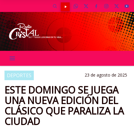
DEPORTES
23 de agosto de 2025
ESTE DOMINGO SE JUEGA
UNA NUEVA EDICIÓN DEL
CLÁSICO QUE PARALIZA LA
CIUDAD