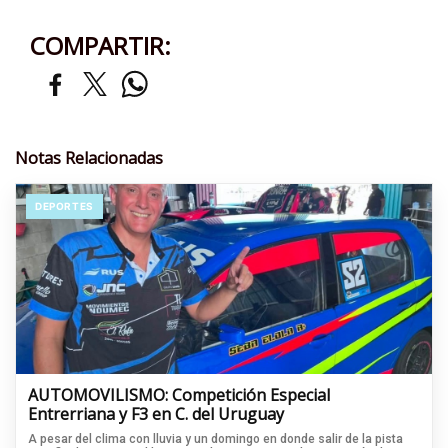
COMPARTIR:
Notas Relacionadas
DEPORTES
AUTOMOVILISMO: Competición Especial
Entrerriana y F3 en C. del Uruguay
A pesar del clima con lluvia y un domingo en donde salir de la pista