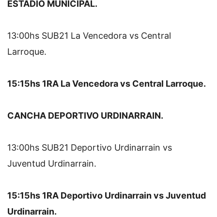
ESTADIO MUNICIPAL.
13:00hs SUB21 La Vencedora vs Central 
Larroque.
15:15hs 1RA La Vencedora vs Central Larroque.
CANCHA DEPORTIVO URDINARRAIN.
13:00hs SUB21 Deportivo Urdinarrain vs 
Juventud Urdinarrain.
15:15hs 1RA Deportivo Urdinarrain vs Juventud 
Urdinarrain.