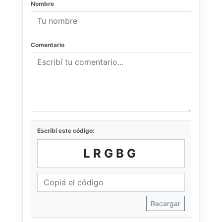
Nombre
Comentario
Escribí este código:
LRGBG
Recargar