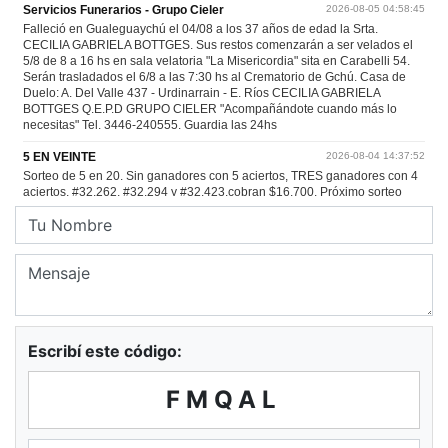
Escribí este código:
FMQAL