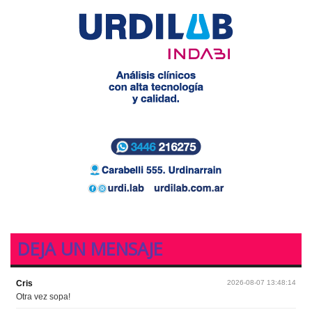
DEJA UN MENSAJE