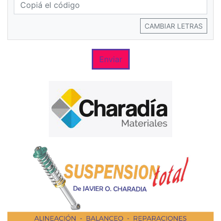
CAMBIAR LETRAS