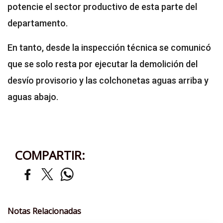
potencie el sector productivo de esta parte del
departamento.
En tanto, desde la inspección técnica se comunicó
que se solo resta por ejecutar la demolición del
desvío provisorio y las colchonetas aguas arriba y
aguas abajo.
COMPARTIR:
Notas Relacionadas