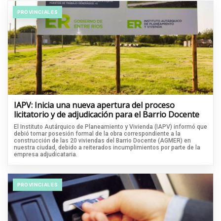
PROVINCIALES
IAPV: Inicia una nueva apertura del proceso
licitatorio y de adjudicación para el Barrio Docente
El Instituto Autárquico de Planeamiento y Vivienda (IAPV) informó que
debió tomar posesión formal de la obra correspondiente a la
construcción de las 20 viviendas del Barrio Docente (AGMER) en
nuestra ciudad, debido a reiterados incumplimientos por parte de la
empresa adjudicataria.
PROVINCIALES