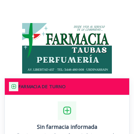
FARMACIA DE TURNO
Sin farmacia informada