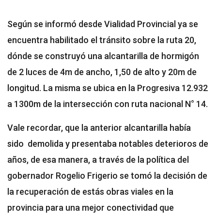
Según se informó desde Vialidad Provincial ya se
encuentra habilitado el tránsito sobre la ruta 20,
dónde se construyó una alcantarilla de hormigón
de 2 luces de 4m de ancho, 1,50 de alto y 20m de
longitud. La misma se ubica en la Progresiva 12.932
a 1300m de la intersección con ruta nacional N° 14.
Vale recordar, que la anterior alcantarilla había
sido demolida y presentaba notables deterioros de
años, de esa manera, a través de la política del
gobernador Rogelio Frigerio se tomó la decisión de
la recuperación de estás obras viales en la
provincia para una mejor conectividad que