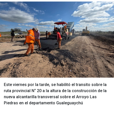
Este viernes por la tarde, se habilitó el transito sobre la
ruta provincial N° 20 a la altura de la construcción de la
nueva alcantarilla transversal sobre el Arroyo Las
Piedras en el departamento Gualeguaychú