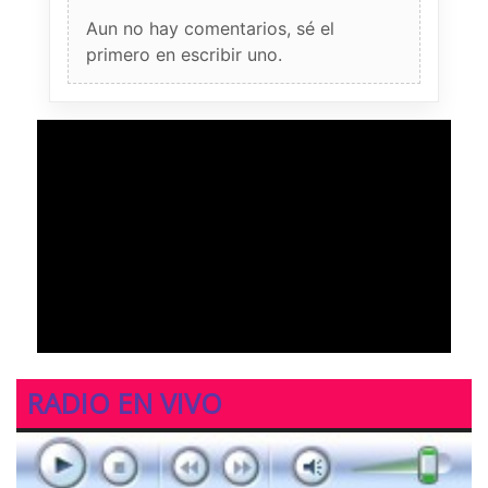
Aun no hay comentarios, sé el
primero en escribir uno.
RADIO EN VIVO