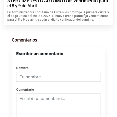
ATER / IMPUESTO AUTOMOTOR: Vencimiento para
el 8 y 9 de Abril
La Administradora Tributaria de Entre Ríos prorrogó la primera cuota y
el pago único del tributo 2026. El nuevo cronograma fija vencimientos
para el 8 y 9 de abril, según el dígito verificador del dominio.
Comentarios
Escribir un comentario
Nombre
Comentario