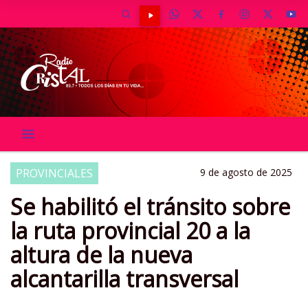
PROVINCIALES
9 de agosto de 2025
Se habilitó el tránsito sobre
la ruta provincial 20 a la
altura de la nueva
alcantarilla transversal