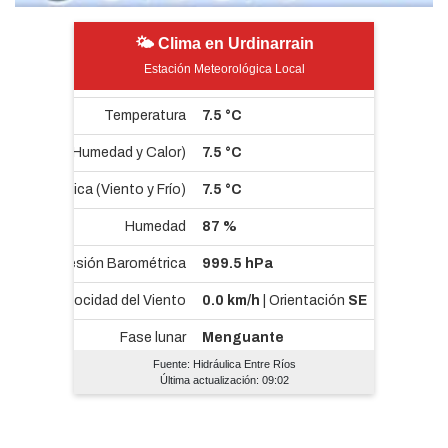
🌤 Clima en Urdinarrain
Estación Meteorológica Local
Fuente: Hidráulica Entre Ríos
Última actualización: 09:02