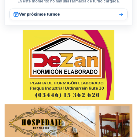
En este momento no hay una farmacia de turno cargada.
Ver próximos turnos