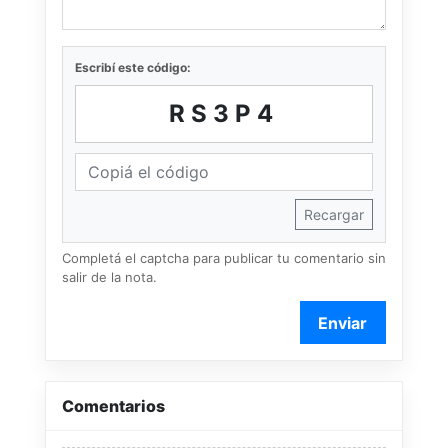
Escribí este código:
RS3P4
Recargar
Completá el captcha para publicar tu comentario sin
salir de la nota.
Enviar
Comentarios