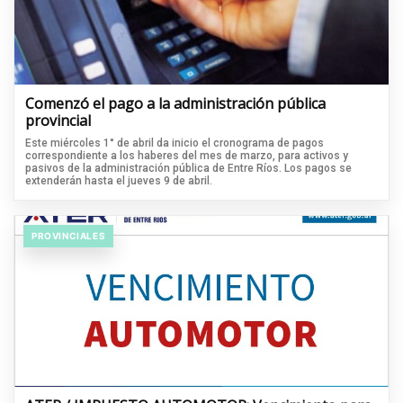
Comenzó el pago a la administración pública
provincial
Este miércoles 1° de abril da inicio el cronograma de pagos
correspondiente a los haberes del mes de marzo, para activos y
pasivos de la administración pública de Entre Ríos. Los pagos se
extenderán hasta el jueves 9 de abril.
PROVINCIALES