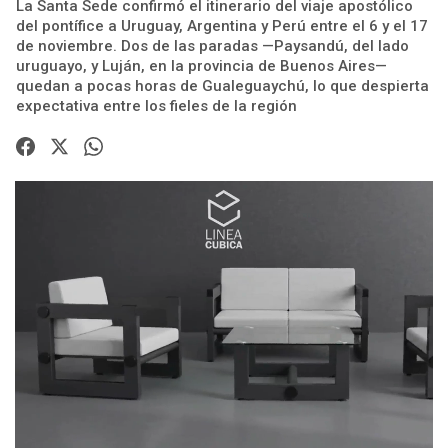
La Santa Sede confirmó el itinerario del viaje apostólico
del pontífice a Uruguay, Argentina y Perú entre el 6 y el 17
de noviembre. Dos de las paradas —Paysandú, del lado
uruguayo, y Luján, en la provincia de Buenos Aires—
quedan a pocas horas de Gualeguaychú, lo que despierta
expectativa entre los fieles de la región