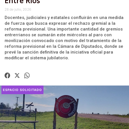
Entre Ríos
28 de julio, 2026
Docentes, judiciales y estatales confluirán en una medida
de fuerza que busca expresar el rechazo gremial a la
reforma previsional. Una importante cantidad de gremios
entrerrianos se sumarán este miércoles al paro con
movilización convocado con motivo del tratamiento de la
reforma previsional en la Cámara de Diputados, donde se
prevé la sanción definitiva de la iniciativa oficial para
modificar el sistema jubilatorio.
ESPACIO SOLICITADO