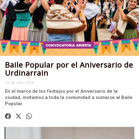
Baile Popular por el Aniversario de
Urdinarrain
30 de julio, 2026
En el marco de los festejos por el Aniversario de la
ciudad, invitamos a toda la comunidad a sumarse al Baile
Popular