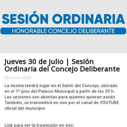
Jueves 30 de julio | Sesión
Ordinaria del Concejo Deliberante
29 de julio, 2026
La misma tendrá lugar en el Salón del Concejo, ubicado
en el 1º piso del Palacio Municipal a partir de las 20 h.
Las sesiones son abiertas para quienes quieran asistir.
También, se transmitirá en vivo por el canal de YOUTUBE
oficial del municipio
Link para ver la trasmisión en vivo: