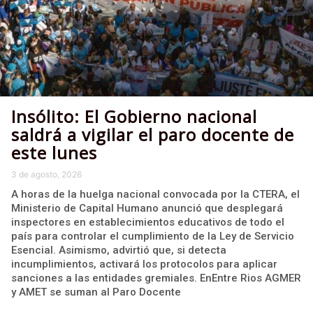
Insólito: El Gobierno nacional
saldrá a vigilar el paro docente de
este lunes
3 de agosto, 2026
A horas de la huelga nacional convocada por la CTERA, el
Ministerio de Capital Humano anunció que desplegará
inspectores en establecimientos educativos de todo el
país para controlar el cumplimiento de la Ley de Servicio
Esencial. Asimismo, advirtió que, si detecta
incumplimientos, activará los protocolos para aplicar
sanciones a las entidades gremiales. EnEntre Rios AGMER
y AMET se suman al Paro Docente