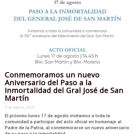
Conmemoramos un nuevo
Aniversario del Paso a la
Inmortalidad del Gral José de San
Martín
5 de agosto, 2026
El próximo lunes 17 de agosto invitamos a toda la
comunidad a participar del acto oficial en homenaje al
Padre de la Patria, al conmemorarse un nuevo aniversario
de su paso a la inmortalidad.