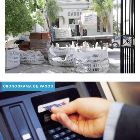
CRONOGRAMA DE PAGOS