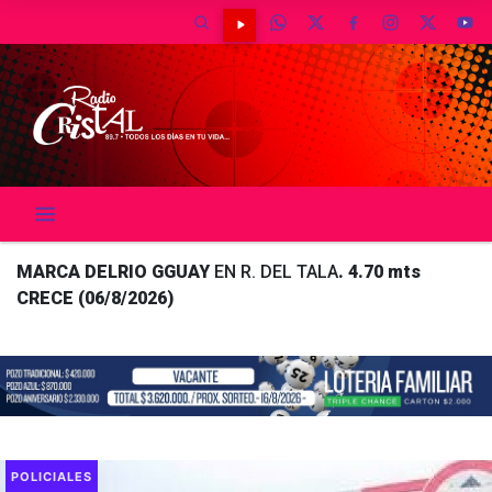
MARCA DELRIO GGUAY
EN R. DEL TALA
. 4.70 mts
CRECE (06/8/2026)
POLICIALES