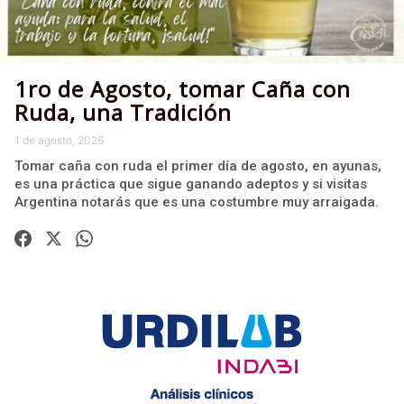
1ro de Agosto, tomar Caña con
Ruda, una Tradición
1 de agosto, 2026
Tomar caña con ruda el primer día de agosto, en ayunas,
es una práctica que sigue ganando adeptos y si visitas
Argentina notarás que es una costumbre muy arraigada.