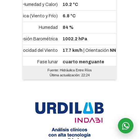
Fuente: Hidráulica Entre Ríos
Última actualización: 22:24