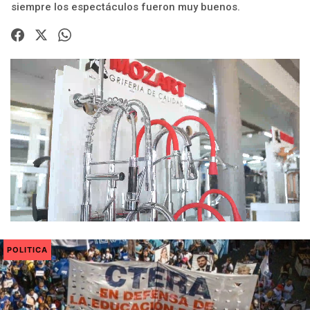
siempre los espectáculos fueron muy buenos.
POLITICA