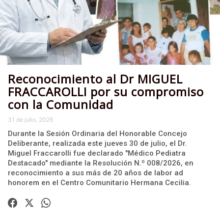
Reconocimiento al Dr MIGUEL
FRACCAROLLI por su compromiso
con la Comunidad
31 de julio, 2026
Durante la Sesión Ordinaria del Honorable Concejo
Deliberante, realizada este jueves 30 de julio, el Dr.
Miguel Fraccarolli fue declarado "Médico Pediatra
Destacado" mediante la Resolución N.º 008/2026, en
reconocimiento a sus más de 20 años de labor ad
honorem en el Centro Comunitario Hermana Cecilia.