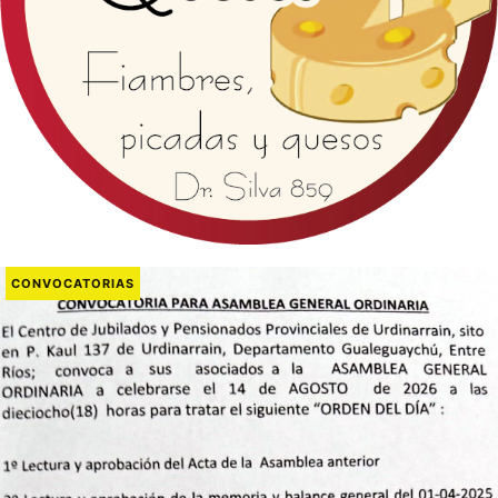
CONVOCATORIAS