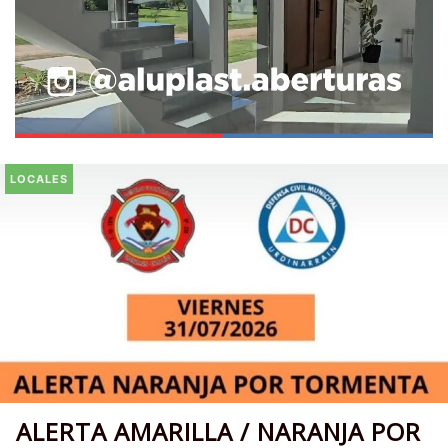
LOCALES
ALERTA AMARILLA / NARANJA POR