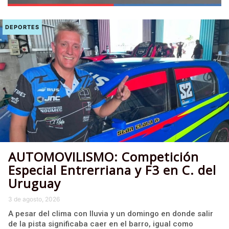
DEPORTES
AUTOMOVILISMO: Competición
Especial Entrerriana y F3 en C. del
Uruguay
3 de agosto, 2026
A pesar del clima con lluvia y un domingo en donde salir
de la pista significaba caer en el barro, igual como