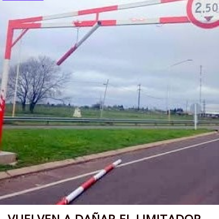
VUELVEN A DAÑAR EL LIMITADOR