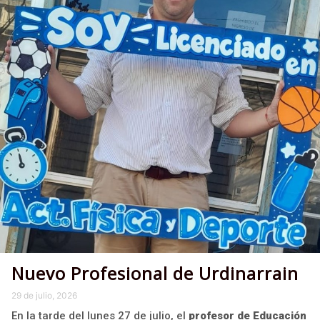
Nuevo Profesional de Urdinarrain
29 de julio, 2026
En la tarde del lunes 27 de julio, el
profesor de Educación