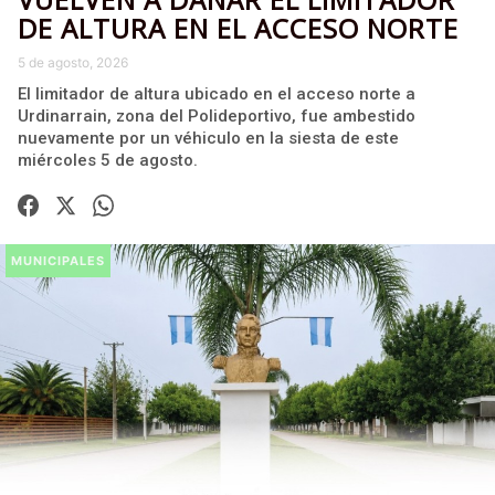
DE ALTURA EN EL ACCESO NORTE
5 de agosto, 2026
El limitador de altura ubicado en el acceso norte a
Urdinarrain, zona del Polideportivo, fue ambestido
nuevamente por un véhiculo en la siesta de este
miércoles 5 de agosto.
MUNICIPALES