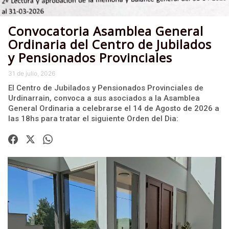
Convocatoria Asamblea General
Ordinaria del Centro de Jubilados
y Pensionados Provinciales
31 de julio, 2026
El Centro de Jubilados y Pensionados Provinciales de
Urdinarrain, convoca a sus asociados a la Asamblea
General Ordinaria a celebrarse el 14 de Agosto de 2026 a
las 18hs para tratar el siguiente Orden del Dia: