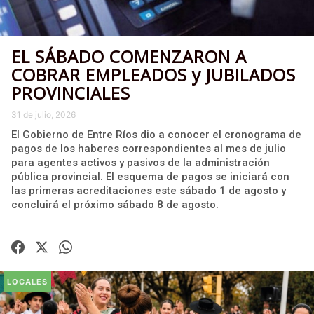
EL SÁBADO COMENZARON A
COBRAR EMPLEADOS y JUBILADOS
PROVINCIALES
31 de julio, 2026
El Gobierno de Entre Ríos dio a conocer el cronograma de
pagos de los haberes correspondientes al mes de julio
para agentes activos y pasivos de la administración
pública provincial. El esquema de pagos se iniciará con
las primeras acreditaciones este sábado 1 de agosto y
concluirá el próximo sábado 8 de agosto.
LOCALES