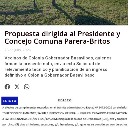
Propuesta dirigida al Presidente y
Concejo Comuna Parera-Britos
28 de julio, 2026
Vecinos de Colonia Gobernador Basavilbas, quienes
firman la presente nota, envía esta Solicitud de
relevamiento técnico y planificación de un ingreso
definitivo a Colonia Gobernador Basavilbaso
EDICTO