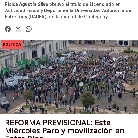
Física Agustín Silva
obtuvo el título de Licenciado en
Actividad Física y Deporte en la Universidad Autónoma de
Entre Ríos (UADER), en la ciudad de Gualeguay.
POLITICA
REFORMA PREVISIONAL: Este
Miércoles Paro y movilización en