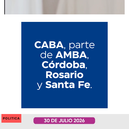
POLITICA