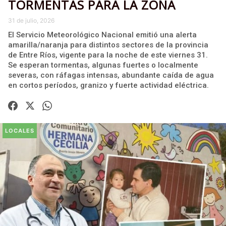
TORMENTAS PARA LA ZONA
31 de julio, 2026
El Servicio Meteorológico Nacional emitió una alerta
amarilla/naranja para distintos sectores de la provincia
de Entre Ríos, vigente para la noche de este viernes 31.
Se esperan tormentas, algunas fuertes o localmente
severas, con ráfagas intensas, abundante caída de agua
en cortos períodos, granizo y fuerte actividad eléctrica.
LOCALES