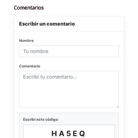
Comentarios
Escribir un comentario
Nombre
Comentario
Escribí este código:
HA5EQ