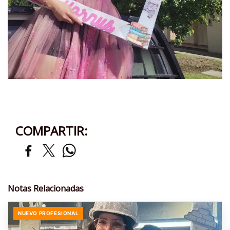
COMPARTIR:
Notas Relacionadas
NUEVO PROFESIONAL