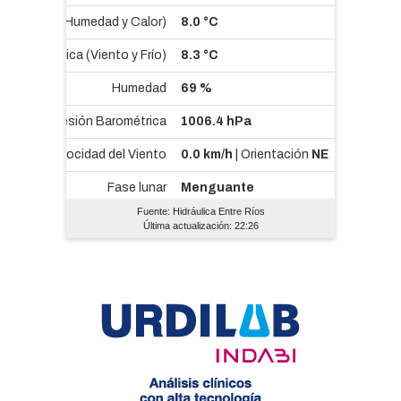
Fuente: Hidráulica Entre Ríos
Última actualización: 22:26