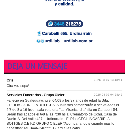
DEJA UN MENSAJE