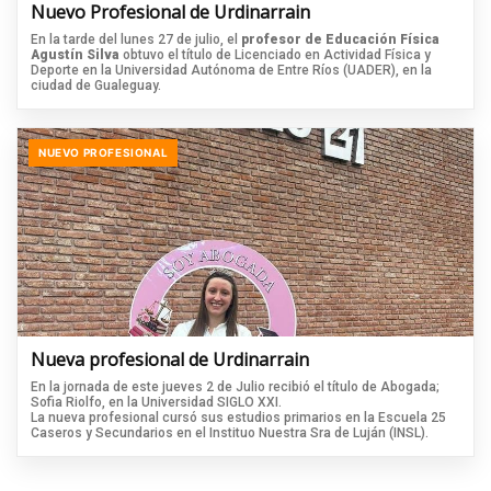
Nuevo Profesional de Urdinarrain
En la tarde del lunes 27 de julio, el
profesor de Educación Física
Agustín Silva
obtuvo el título de Licenciado en Actividad Física y
Deporte en la Universidad Autónoma de Entre Ríos (UADER), en la
ciudad de Gualeguay.
NUEVO PROFESIONAL
Nueva profesional de Urdinarrain
En la jornada de este jueves 2 de Julio recibió el título de Abogada;
Sofia Riolfo, en la Universidad SIGLO XXI.
La nueva profesional cursó sus estudios primarios en la Escuela 25
Caseros y Secundarios en el Instituo Nuestra Sra de Luján (INSL).