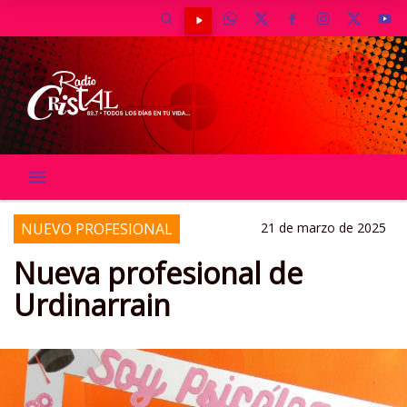
NUEVO PROFESIONAL
21 de marzo de 2025
Nueva profesional de
Urdinarrain