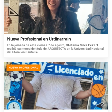
Nueva Profesional en Urdinarrain
En la jornada de este viernes 7 de agosto,
Stefanía Silva Eckert
recibió su merecido título de ARQUITECTA en la Universidad Nacional
del Litoral en Santa Fe
NUEVO PROFESIONAL