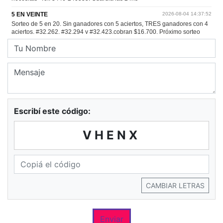
Escribí este código:
VHENX
CAMBIAR LETRAS