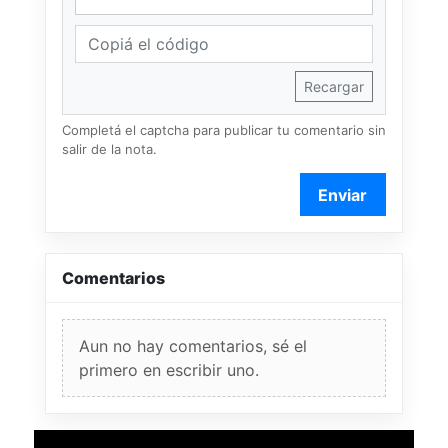
Recargar
Completá el captcha para publicar tu comentario sin
salir de la nota.
Enviar
Comentarios
Aun no hay comentarios, sé el
primero en escribir uno.