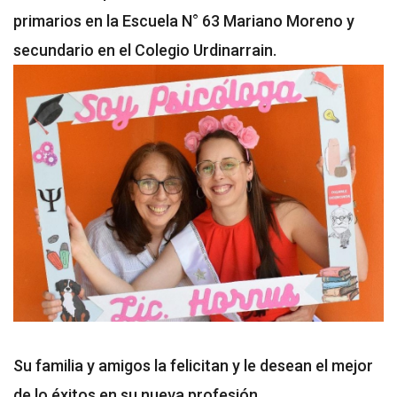
primarios en la Escuela N° 63 Mariano Moreno y
secundario en el Colegio Urdinarrain.
Su familia y amigos la felicitan y le desean el mejor
de lo éxitos en su nueva profesión