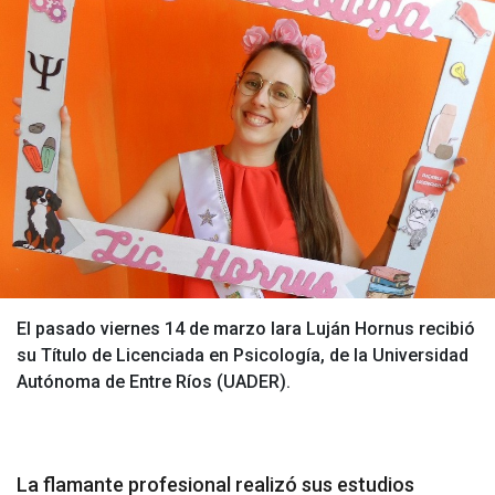
El pasado viernes 14 de marzo Iara Luján Hornus recibió
su Título de Licenciada en Psicología, de la Universidad
Autónoma de Entre Ríos (UADER).
La flamante profesional realizó sus estudios