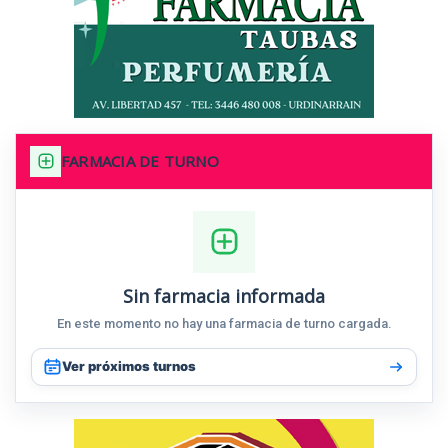
FARMACIA DE TURNO
Sin farmacia informada
En este momento no hay una farmacia de turno cargada.
Ver próximos turnos